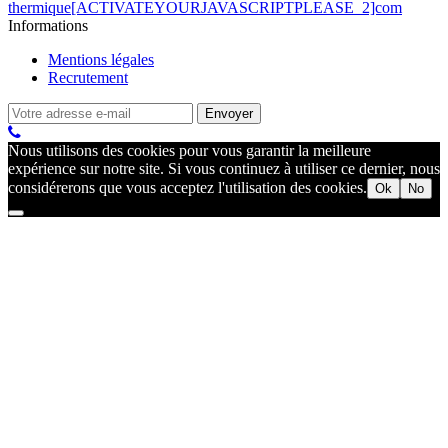
thermique[ACTIVATEYOURJAVASCRIPTPLEASE_2]com
Informations
Mentions légales
Recrutement
Nous utilisons des cookies pour vous garantir la meilleure
expérience sur notre site. Si vous continuez à utiliser ce dernier, nous
considérerons que vous acceptez l'utilisation des cookies.
Ok
No