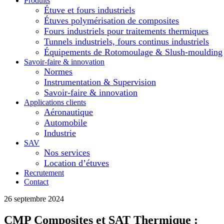
Produits
Étuve et fours industriels
Étuves polymérisation de composites
Fours industriels pour traitements thermiques
Tunnels industriels, fours continus industriels
Équipements de Rotomoulage & Slush-moulding
Savoir-faire & innovation
Normes
Instrumentation & Supervision
Savoir-faire & innovation
Applications clients
Aéronautique
Automobile
Industrie
SAV
Nos services
Location d’étuves
Recrutement
Contact
26 septembre 2024
CMP Composites et SAT Thermique :