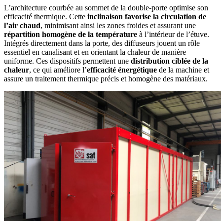
L’architecture courbée au sommet de la double-porte optimise son
efficacité thermique. Cette
inclinaison favorise la circulation de
l’air chaud
, minimisant ainsi les zones froides et assurant une
répartition homogène de la température
à l’intérieur de l’étuve.
Intégrés directement dans la porte, des diffuseurs jouent un rôle
essentiel en canalisant et en orientant la chaleur de manière
uniforme. Ces dispositifs permettent une
distribution ciblée de la
chaleur
, ce qui améliore l’
efficacité énergétique
de la machine et
assure un traitement thermique précis et homogène des matériaux.