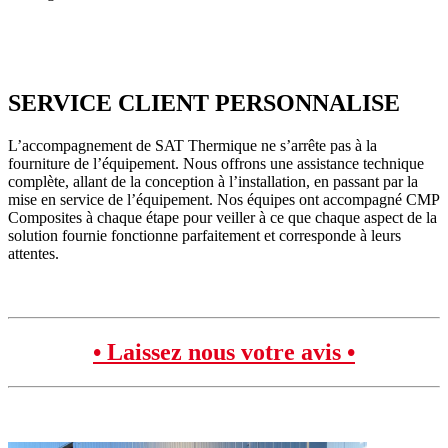
SERVICE CLIENT PERSONNALISE
L’accompagnement de SAT Thermique ne s’arrête pas à la
fourniture de l’équipement. Nous offrons une assistance technique
complète, allant de la conception à l’installation, en passant par la
mise en service de l’équipement. Nos équipes ont accompagné CMP
Composites à chaque étape pour veiller à ce que chaque aspect de la
solution fournie fonctionne parfaitement et corresponde à leurs
attentes.
• Laissez nous votre avis •