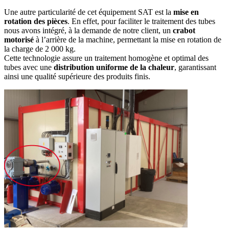
Une autre particularité de cet équipement SAT est la
mise en
rotation des pièces
. En effet, pour faciliter le traitement des tubes
nous avons intégré, à la demande de notre client, un
crabot
motorisé
à l’arrière de la machine, permettant la mise en rotation de
la charge de 2 000 kg.
Cette technologie assure un traitement homogène et optimal des
tubes avec une
distribution uniforme de la chaleur
, garantissant
ainsi une qualité supérieure des produits finis.