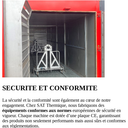
SECURITE ET CONFORMITE
La sécurité et la conformité sont également au cœur de notre
engagement. Chez SAT Thermique, nous fabriquons des
équipements conformes aux normes
européennes de sécurité en
vigueur. Chaque machine est dotée d’une plaque CE, garantissant
des produits non seulement performants mais aussi sûrs et conformes
aux réglementations.