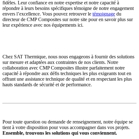
fidèles. Leur confiance en notre expertise et notre capacité à
répondre à leurs besoins spécifiques témoigne de notre engagement
envers l’excellence. Vous pouvez retrouver le
témoignage
du
directeur de CMP Composites sur notre site pour en savoir plus sur
leur expérience avec nos équipements ici.
Chez SAT Thermique, nous nous engageons à fournir des solutions
sur mesure et adaptées aux contraintes de nos clients. Notre
collaboration avec CMP Composites illustre parfaitement notre
capacité à répondre aux défis techniques les plus exigeants tout en
offrant une assistance technique de qualité et en respectant les plus
hauts standards de sécurité et de performance.
Pour toute question ou demande de renseignement, notre équipe se
tient à votre disposition pour vous accompagner dans vos projets.
Ensemble, trouvons les solutions qui vous conviennent.