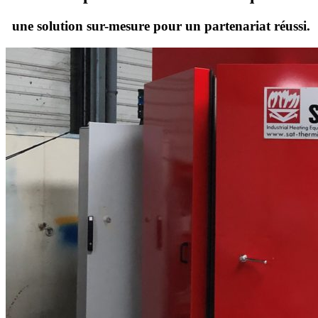
une solution sur-mesure pour un partenariat réussi.