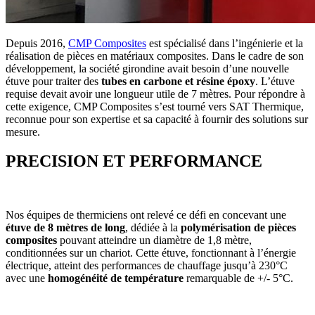
Depuis 2016,
CMP Composites
est spécialisé dans l’ingénierie et la
réalisation de pièces en matériaux composites. Dans le cadre de son
développement, la société girondine avait besoin d’une nouvelle
étuve pour traiter des
tubes en carbone et résine époxy
. L’étuve
requise devait avoir une longueur utile de 7 mètres. Pour répondre à
cette exigence, CMP Composites s’est tourné vers SAT Thermique,
reconnue pour son expertise et sa capacité à fournir des solutions sur
mesure.
PRECISION ET PERFORMANCE
Nos équipes de thermiciens ont relevé ce défi en concevant une
étuve de 8 mètres de long
, dédiée à la
polymérisation de pièces
composites
pouvant atteindre un diamètre de 1,8 mètre,
conditionnées sur un chariot. Cette étuve, fonctionnant à l’énergie
électrique, atteint des performances de chauffage jusqu’à 230°C
avec une
homogénéité de température
remarquable de +/- 5°C.