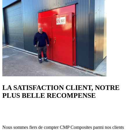
LA SATISFACTION CLIENT, NOTRE
PLUS BELLE RECOMPENSE
Nous sommes fiers de compter CMP Composites parmi nos clients