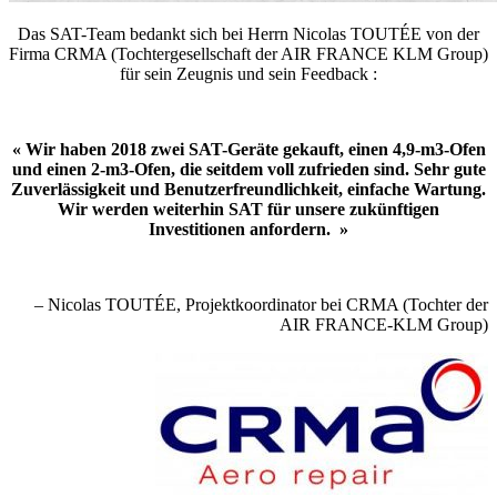
Das SAT-Team bedankt sich bei Herrn Nicolas TOUTÉE von der
Firma CRMA (Tochtergesellschaft der AIR FRANCE KLM Group)
für sein Zeugnis und sein Feedback :
« Wir haben 2018 zwei SAT-Geräte gekauft, einen 4,9-m3-Ofen
und einen 2-m3-Ofen, die seitdem voll zufrieden sind. Sehr gute
Zuverlässigkeit und Benutzerfreundlichkeit, einfache Wartung.
Wir werden weiterhin SAT für unsere zukünftigen
Investitionen anfordern. »
– Nicolas TOUTÉE, Projektkoordinator bei CRMA (Tochter der
AIR FRANCE-KLM Group)