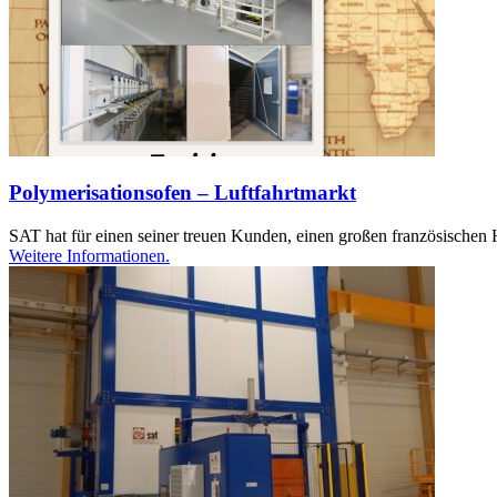
Polymerisationsofen – Luftfahrtmarkt
SAT hat für einen seiner treuen Kunden, einen großen französischen He
Weitere Informationen.