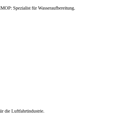
MOP: Spezialist für Wasseraufbereitung.
 die Luftfahrtindustrie.