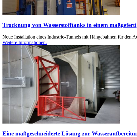
Trocknung von Wasserstofftanks in einem maßgeferti
Neue Installation eines Industrie-Tunnels mit Hängebahnen für den A
Weitere Informationen.
Eine maßgeschneiderte Lösung zur Wasseraufbereitu