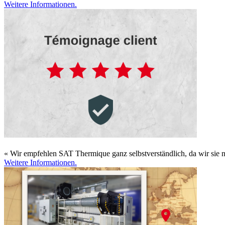
Weitere Informationen.
« Wir empfehlen SAT Thermique ganz selbstverständlich, da wir sie nic
Weitere Informationen.