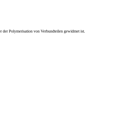
der Polymerisation von Verbundteilen gewidmet ist.