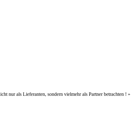
ht nur als Lieferanten, sondern vielmehr als Partner betrachten ! »