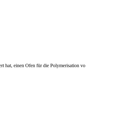
rt hat, einen Ofen für die Polymerisation vo