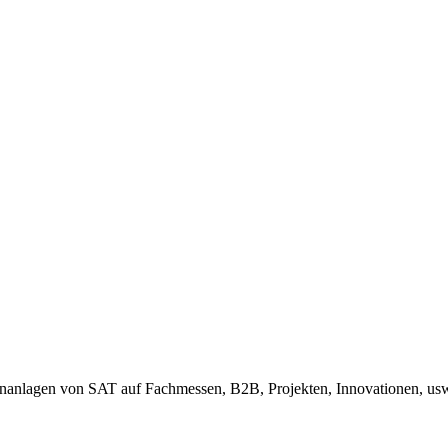
kenanlagen von SAT auf Fachmessen, B2B, Projekten, Innovationen, us