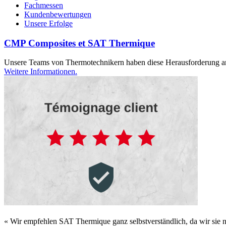
Fachmessen
Kundenbewertungen
Unsere Erfolge
CMP Composites et SAT Thermique
Unsere Teams von Thermotechnikern haben diese Herausforderung ang
Weitere Informationen.
« Wir empfehlen SAT Thermique ganz selbstverständlich, da wir sie nic