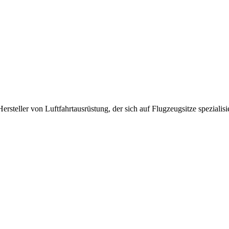
rsteller von Luftfahrtausrüstung, der sich auf Flugzeugsitze spezialisie