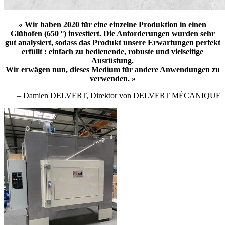
« Wir haben 2020 für eine einzelne Produktion in einen
Glühofen (650 °) investiert. Die Anforderungen wurden sehr
gut analysiert, sodass das Produkt unsere Erwartungen perfekt
erfüllt : einfach zu bedienende, robuste und vielseitige
Ausrüstung.
Wir erwägen nun, dieses Medium für andere Anwendungen zu
verwenden.
»
– Damien DELVERT, Direktor von DELVERT MÉCANIQUE