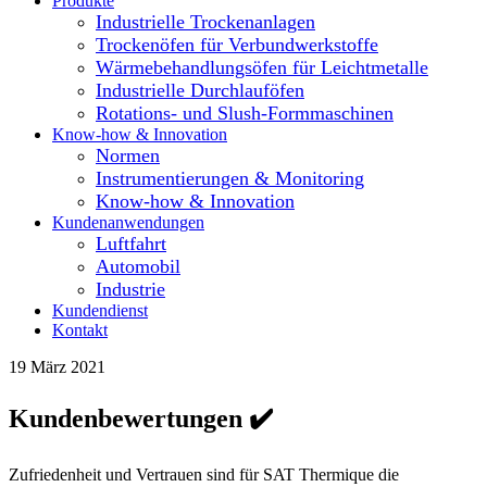
Produkte
Industrielle Trockenanlagen
Trockenöfen für Verbundwerkstoffe
Wärmebehandlungsöfen für Leichtmetalle
Industrielle Durchlauföfen
Rotations- und Slush-Formmaschinen
Know-how & Innovation
Normen
Instrumentierungen & Monitoring
Know-how & Innovation
Kundenanwendungen
Luftfahrt
Automobil
Industrie
Kundendienst
Kontakt
19 März 2021
Kundenbewertungen ✔️
Zufriedenheit und Vertrauen sind für SAT Thermique die