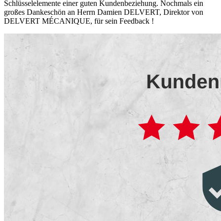
Schlüsselelemente einer guten Kundenbeziehung. Nochmals ein
großes Dankeschön an Herrn Damien DELVERT, Direktor von
DELVERT MÉCANIQUE, für sein Feedback !