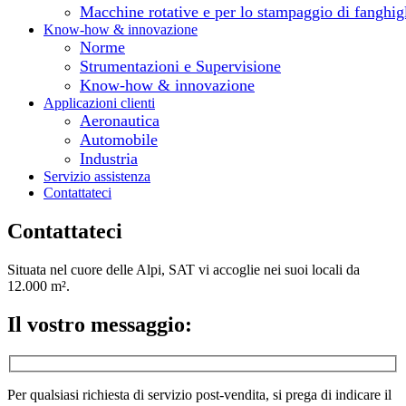
Macchine rotative e per lo stampaggio di fanghig
Know-how & innovazione
Norme
Strumentazioni e Supervisione
Know-how & innovazione
Applicazioni clienti
Aeronautica
Automobile
Industria
Servizio assistenza
Contattateci
Contattateci
Situata nel cuore delle Alpi, SAT vi accoglie nei suoi locali da
12.000 m².
Il vostro messaggio:
Per qualsiasi richiesta di servizio post-vendita, si prega di indicare il