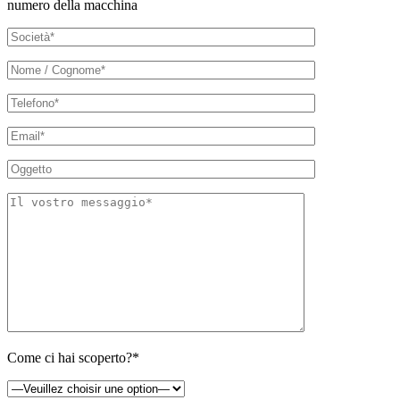
numero della macchina
Come ci hai scoperto?*