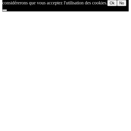
considérerons que vous acceptez l'utilisation des cookies.
Ok
No