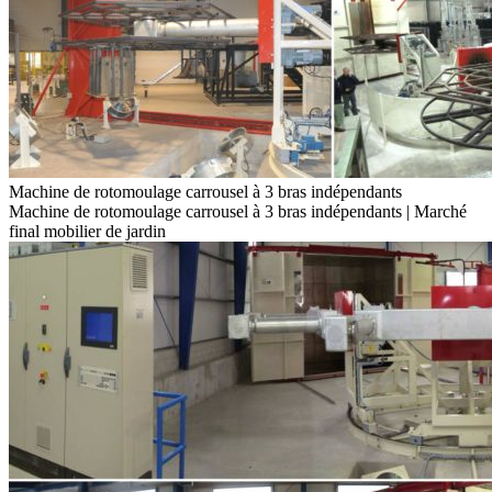
Machine de rotomoulage carrousel à 3 bras indépendants
Machine de rotomoulage carrousel à 3 bras indépendants | Marché
final mobilier de jardin