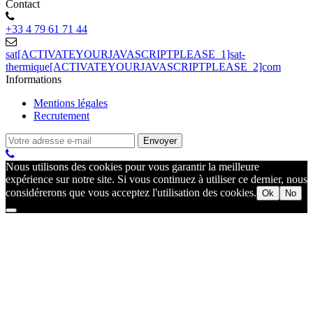
Contact
+33 4 79 61 71 44
sat[ACTIVATEYOURJAVASCRIPTPLEASE_1]sat-
thermique[ACTIVATEYOURJAVASCRIPTPLEASE_2]com
Informations
Mentions légales
Recrutement
Nous utilisons des cookies pour vous garantir la meilleure
expérience sur notre site. Si vous continuez à utiliser ce dernier, nous
considérerons que vous acceptez l'utilisation des cookies.
Ok
No