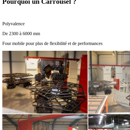
Pourquoi un Carrousel ?
Polyvalence
De 2300 à 6000 mm
Four mobile pour plus de flexibilité et de performances