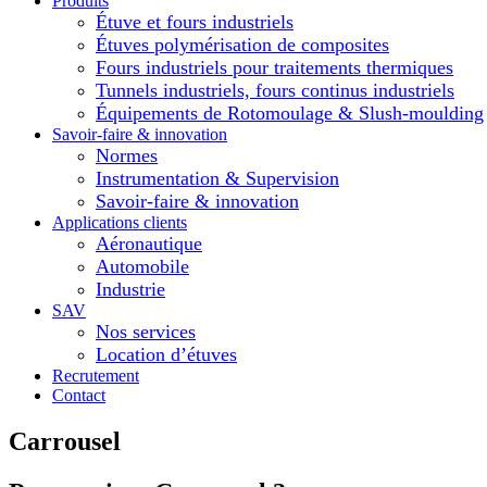
Produits
Étuve et fours industriels
Étuves polymérisation de composites
Fours industriels pour traitements thermiques
Tunnels industriels, fours continus industriels
Équipements de Rotomoulage & Slush-moulding
Savoir-faire & innovation
Normes
Instrumentation & Supervision
Savoir-faire & innovation
Applications clients
Aéronautique
Automobile
Industrie
SAV
Nos services
Location d’étuves
Recrutement
Contact
Carrousel