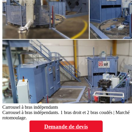
Carrousel à bras indépendants
Carrousel à bras indépendants. 1 bras droit et 2 bras coudés | Marché
rotomoulage.
Demande de devis