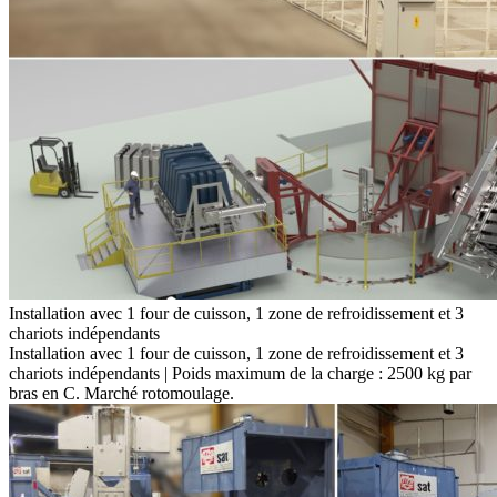
Installation avec 1 four de cuisson, 1 zone de refroidissement et 3
chariots indépendants
Installation avec 1 four de cuisson, 1 zone de refroidissement et 3
chariots indépendants | Poids maximum de la charge : 2500 kg par
bras en C. Marché rotomoulage.