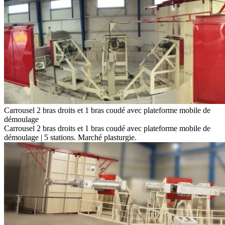
Carrousel 2 bras droits et 1 bras coudé avec plateforme mobile de
démoulage
Carrousel 2 bras droits et 1 bras coudé avec plateforme mobile de
démoulage | 5 stations. Marché plasturgie.