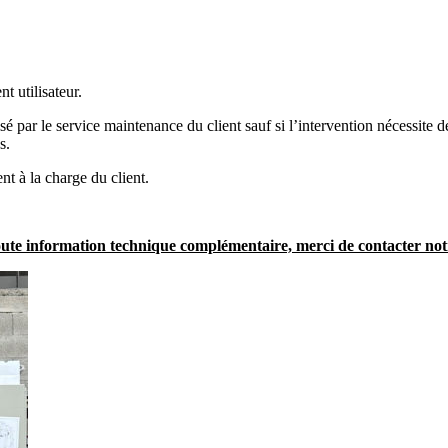
t utilisateur.
sé par le service maintenance du client sauf si l’intervention nécessite
s.
nt à la charge du client.
ute information technique complémentaire, merci de contacter no