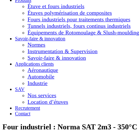
Produits
Étuve et fours industriels
Étuves polymérisation de composites
Fours industriels pour traitements thermiques
Tunnels industriels, fours continus industriels
Équipements de Rotomoulage & Slush-moulding
Savoir-faire & innovation
Normes
Instrumentation & Supervision
Savoir-faire & innovation
Applications clients
Aéronautique
Automobile
Industrie
SAV
Nos services
Location d’étuves
Recrutement
Contact
Four industriel : Norma SAT 2m3 - 350°C