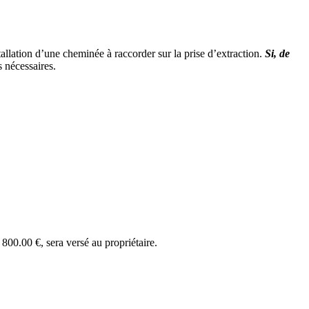
allation d’une cheminée à raccorder sur la prise d’extraction.
Si, de
 nécessaires.
800.00 €, sera versé au propriétaire.