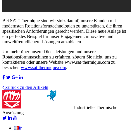
Bei SAT Thermique sind wir stolz darauf, unsere Kunden mit
modernsten Rotationsformtechnologien zu unterstützen, die ihren
spezifischen Anforderungen gerecht werden. Diese neue Anlage ist
ein perfektes Beispiel für unser Engagement, innovative und
umweltfreundlichere Lösungen anzubieten.
Um mehr über unsere Dienstleistungen und unsere
Rotationsformmaschinen zu erfahren, zögern Sie nicht, uns zu
kontaktieren oder unsere Website www.sat-thermique.com zu
besuchen
www.sat-thermique.com
.
Zurück zu den Artikeln
Industrielle Thermische
Ausrüstung
fr