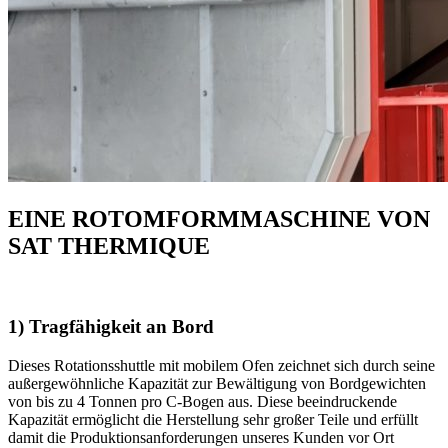
EINE ROTOMFORMMASCHINE VON
SAT THERMIQUE
1) Tragfähigkeit an Bord
Dieses Rotationsshuttle mit mobilem Ofen zeichnet sich durch seine
außergewöhnliche Kapazität zur Bewältigung von Bordgewichten
von bis zu 4 Tonnen pro C-Bogen aus. Diese beeindruckende
Kapazität ermöglicht die Herstellung sehr großer Teile und erfüllt
damit die Produktionsanforderungen unseres Kunden vor Ort