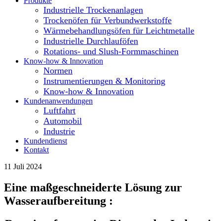
Produkte
Industrielle Trockenanlagen
Trockenöfen für Verbundwerkstoffe
Wärmebehandlungsöfen für Leichtmetalle
Industrielle Durchlauföfen
Rotations- und Slush-Formmaschinen
Know-how & Innovation
Normen
Instrumentierungen & Monitoring
Know-how & Innovation
Kundenanwendungen
Luftfahrt
Automobil
Industrie
Kundendienst
Kontakt
11 Juli 2024
Eine maßgeschneiderte Lösung zur
Wasseraufbereitung :