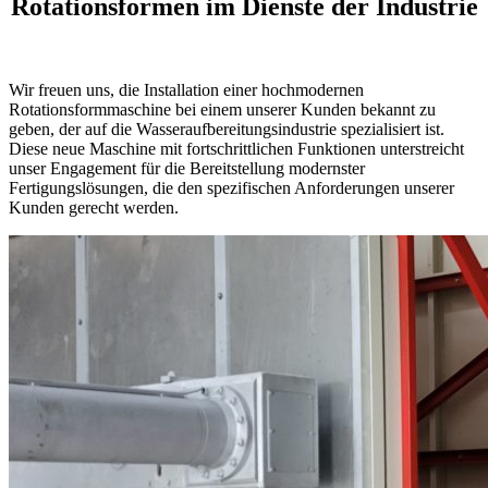
Rotationsformen im Dienste der Industrie
Wir freuen uns, die Installation einer hochmodernen
Rotationsformmaschine bei einem unserer Kunden bekannt zu
geben, der auf die Wasseraufbereitungsindustrie spezialisiert ist.
Diese neue Maschine mit fortschrittlichen Funktionen unterstreicht
unser Engagement für die Bereitstellung modernster
Fertigungslösungen, die den spezifischen Anforderungen unserer
Kunden gerecht werden.