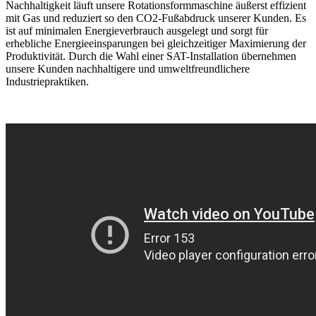
Nachhaltigkeit läuft unsere Rotationsformmaschine äußerst effizient
mit Gas und reduziert so den CO2-Fußabdruck unserer Kunden. Es
ist auf minimalen Energieverbrauch ausgelegt und sorgt für
erhebliche Energieeinsparungen bei gleichzeitiger Maximierung der
Produktivität. Durch die Wahl einer SAT-Installation übernehmen
unsere Kunden nachhaltigere und umweltfreundlichere
Industriepraktiken.