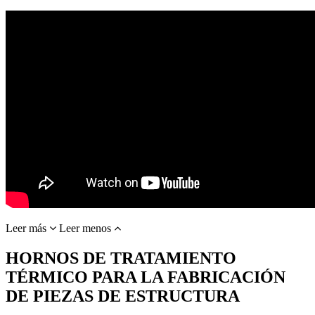
Leer más
Leer menos
HORNOS DE TRATAMIENTO
TÉRMICO PARA LA FABRICACIÓN
DE PIEZAS DE ESTRUCTURA