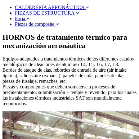
CALDERERÍA AERONÁUTICA
PIEZAS DE ESTRUCTURA
Forja
Piezas de composite
HORNOS de tratamiento térmico para
mecanización aeronáutica
Equipos adaptados a tratamientos térmicos de los diferentes estados
metalúrgicos de aleaciones de aluminio T4, T5, T6, T7, T8.
Bordes de ataque de alas, rebordes de entrada de aire (air intake
lipkins), salidas aire (exhaust), paneles de cola, paneles de ala,
piezas de fuselaje, remaches, etc.
Piezas y componentes que deben someterse a procesos de
precalentamiento, solubilización + temple y revenido, para los cuales
las instalaciones térmicas industriales SAT son mundialmente
reconocidas.