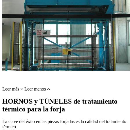
Leer más
Leer menos
HORNOS y TÚNELES de tratamiento
térmico para la forja
La clave del éxito en las piezas forjadas es la calidad del tratamiento
térmico.