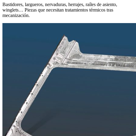
Bastidores, largueros, nervaduras, herrajes, raíles de asiento,
winglets… Piezas que necesitan tratamientos térmicos tras
mecanización.