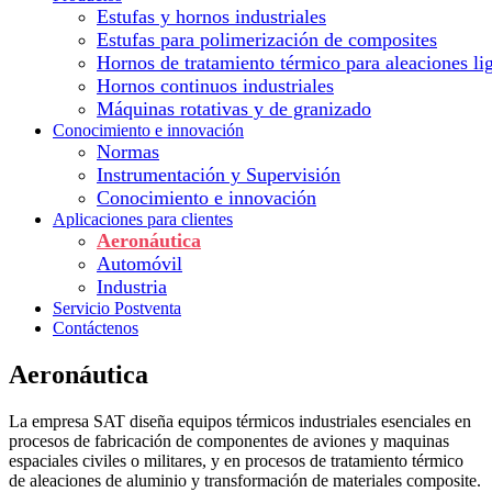
Estufas y hornos industriales
Estufas para polimerización de composites
Hornos de tratamiento térmico para aleaciones li
Hornos continuos industriales
Máquinas rotativas y de granizado
Conocimiento e innovación
Normas
Instrumentación y Supervisión
Conocimiento e innovación
Aplicaciones para clientes
Aeronáutica
Automóvil
Industria
Servicio Postventa
Contáctenos
Aeronáutica
La empresa SAT diseña equipos térmicos industriales esenciales en
procesos de fabricación de componentes de aviones y maquinas
espaciales civiles o militares, y en procesos de tratamiento térmico
de aleaciones de aluminio y transformación de materiales composite.