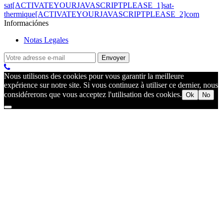
sat[ACTIVATEYOURJAVASCRIPTPLEASE_1]sat-
thermique[ACTIVATEYOURJAVASCRIPTPLEASE_2]com
Informaciónes
Notas Legales
Nous utilisons des cookies pour vous garantir la meilleure
expérience sur notre site. Si vous continuez à utiliser ce dernier, nous
considérerons que vous acceptez l'utilisation des cookies.
Ok
No