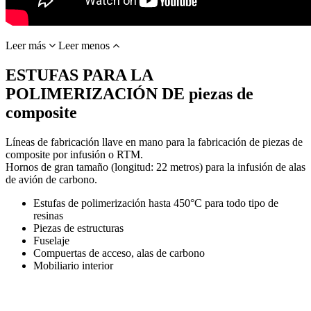
Leer más
Leer menos
ESTUFAS PARA LA
POLIMERIZACIÓN DE piezas de
composite
Líneas de fabricación llave en mano para la fabricación de piezas de
composite por infusión o RTM.
Hornos de gran tamaño (longitud: 22 metros) para la infusión de alas
de avión de carbono.
Estufas de polimerización hasta 450°C para todo tipo de
resinas
Piezas de estructuras
Fuselaje
Compuertas de acceso, alas de carbono
Mobiliario interior