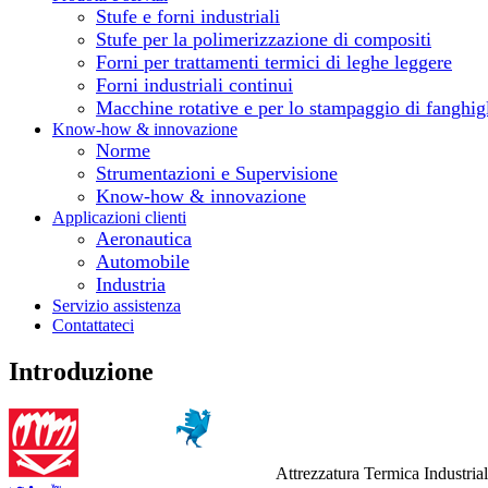
Stufe e forni industriali
Stufe per la polimerizzazione di compositi
Forni per trattamenti termici di leghe leggere
Forni industriali continui
Macchine rotative e per lo stampaggio di fanghig
Know-how & innovazione
Norme
Strumentazioni e Supervisione
Know-how & innovazione
Applicazioni clienti
Aeronautica
Automobile
Industria
Servizio assistenza
Contattateci
Introduzione
Attrezzatura Termica Industria