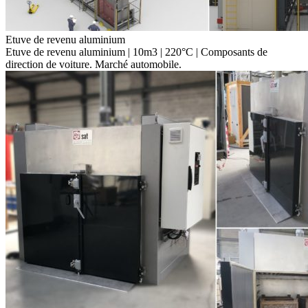
Etuve de revenu aluminium
Etuve de revenu aluminium | 10m3 | 220°C | Composants de
direction de voiture. Marché automobile.