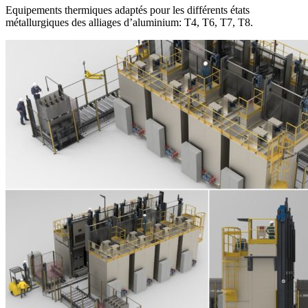
Equipements thermiques adaptés pour les différents états
métallurgiques des alliages d’aluminium: T4, T6, T7, T8.