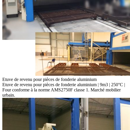
Etuve de revenu pour pièces de fonderie aluminium
Etuve de revenu pour pièces de fonderie aluminium | 9m3 | 250°C |
Four conforme à la norme AMS2750F classe 1. Marché mobilier
urbain.