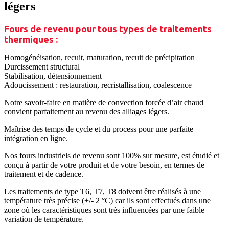
légers
Fours de revenu pour tous types de traitements
thermiques :
Homogénéisation, recuit, maturation, recuit de précipitation
Durcissement structural
Stabilisation, détensionnement
Adoucissement : restauration, recristallisation, coalescence
Notre savoir-faire en matière de convection forcée d’air chaud
convient parfaitement au
revenu des alliages légers
.
Maîtrise des temps de cycle et du process pour une parfaite
intégration en ligne.
Nos
fours industriels de revenu
sont 100% sur mesure, est étudié et
conçu à partir de votre produit et de votre besoin, en termes de
traitement et de cadence.
Les
traitements de type T6, T7, T8
doivent être réalisés à une
température très précise (+/- 2 °C) car ils sont effectués dans une
zone où les caractéristiques sont très influencées par une faible
variation de température.