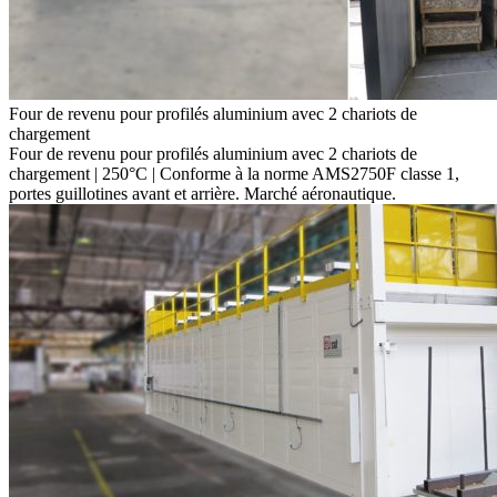
Four de revenu pour profilés aluminium avec 2 chariots de
chargement
Four de revenu pour profilés aluminium avec 2 chariots de
chargement | 250°C | Conforme à la norme AMS2750F classe 1,
portes guillotines avant et arrière. Marché aéronautique.