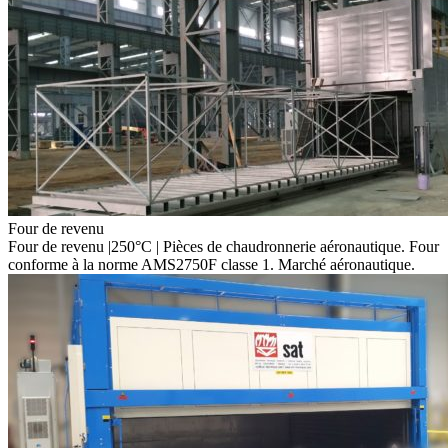
Four de revenu
Four de revenu |250°C | Pièces de chaudronnerie aéronautique. Four
conforme à la norme AMS2750F classe 1. Marché aéronautique.