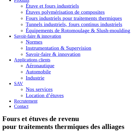
Produits
Étuve et fours industriels
Étuves polymérisation de composites
Fours industriels pour traitements thermiques
Tunnels industriels, fours continus industriels
Équipements de Rotomoulage & Slush-moulding
Savoir-faire & innovation
Normes
Instrumentation & Supervision
Savoir-faire & innovation
Applications clients
Aéronautique
Automobile
Industrie
SAV
Nos services
Location d’étuves
Recrutement
Contact
Fours et étuves de revenu
pour traitements thermiques des alliages