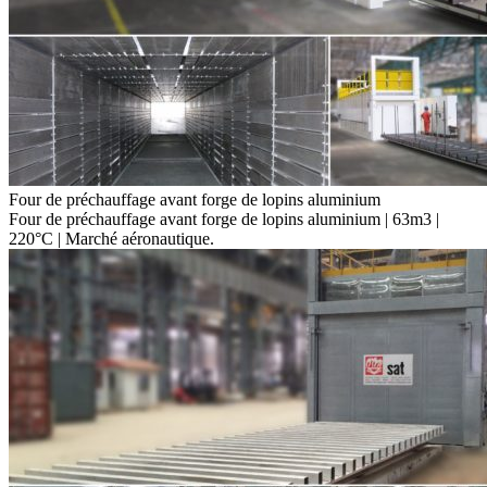
Four de préchauffage avant forge de lopins aluminium
Four de préchauffage avant forge de lopins aluminium | 63m3 |
220°C | Marché aéronautique.