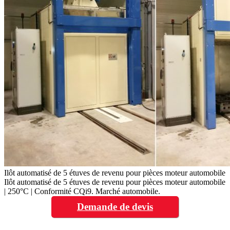
Ilôt automatisé de 5 étuves de revenu pour pièces moteur automobile
Ilôt automatisé de 5 étuves de revenu pour pièces moteur automobile
| 250°C | Conformité CQi9. Marché automobile.
Demande de devis